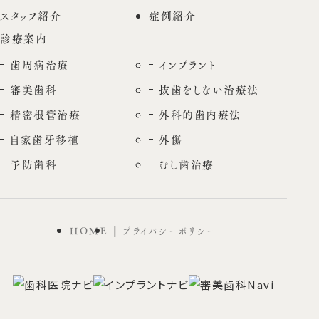
スタッフ紹介
症例紹介
診療案内
歯周病治療
インプラント
審美歯科
抜歯をしない治療法
精密根管治療
外科的歯内療法
自家歯牙移植
外傷
予防歯科
むし歯治療
HOME
プライバシーポリシー