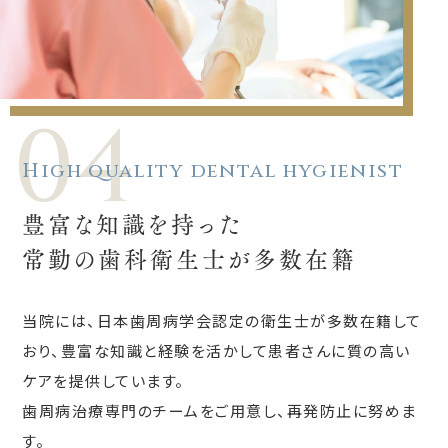
04
High quality dental hygienist
豊富な知識を持った
常勤の歯科衛生士が多数在籍
当院には、日本歯周病学会認定の衛生士が多数在籍して
おり、豊富な知識と経験を活かして患者さんに質の高い
ケアを提供しています。
歯周病治療専門のチームをご用意し、再発防止に努めま
す。