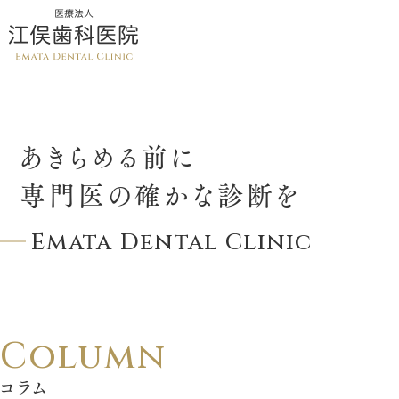
あきらめる前に
専門医の確かな診断を
Emata Dental Clinic
Column
コラム