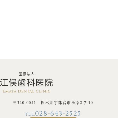
〒320-0041 栃木県宇都宮市松原2-7-10
028-643-2525