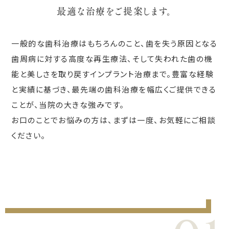
最適な治療をご提案します。
一般的な歯科治療はもちろんのこと、歯を失う原因となる
歯周病に対する高度な再生療法、そして失われた歯の機
能と美しさを取り戻すインプラント治療まで。豊富な経験
と実績に基づき、最先端の歯科治療を幅広くご提供できる
ことが、当院の大きな強みです。
お口のことでお悩みの方は、まずは一度、お気軽にご相談
ください。