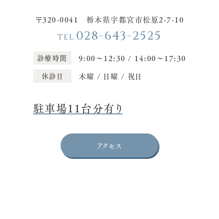
〒320-0041 栃木県宇都宮市松原2-7-10
028-643-2525
診療時間
9:00～12:30 / 14:00～17:30
休診日
木曜 / 日曜 / 祝日
駐車場11台分有り
アクセス