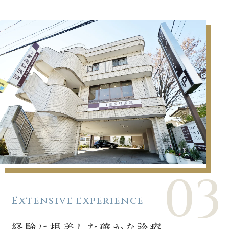
03
Extensive experience
経験に根差した確かな診療