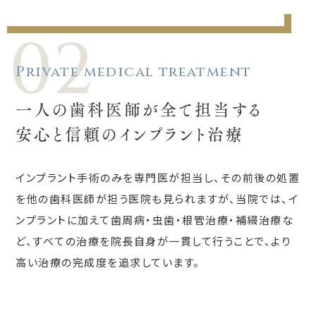
02
Private medical treatment
一人の歯科医師が全て担当する
安心と信頼のインプラント治療
インプラント手術のみを専門医が担当し、その前後の処置
を他の歯科医師が担う医院も見られますが、当院では、イ
ンプラントに加えて歯周病・虫歯・根管治療・補綴治療な
ど、すべての治療を院長自身が一貫して行うことで、より
高い治療の完成度を追求しています。