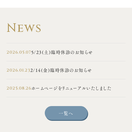
News
5/23(土)臨時休診のお知らせ
2026.05.07
2/14(金)臨時休診のお知らせ
2026.01.23
ホームページをリニューアルいたしました
2025.08.26
一覧へ