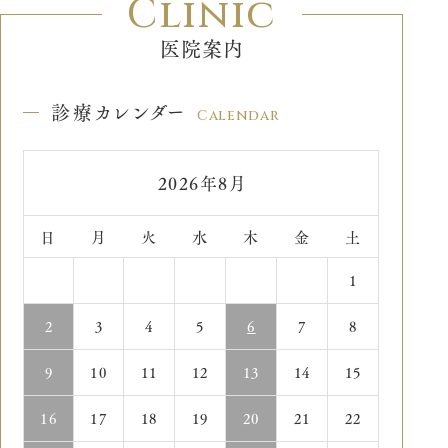
Clinic
医院案内
診療カレンダー
Calendar
«
»
2026年8月
日
月
火
水
木
金
土
1
2
3
4
5
6
7
8
9
10
11
12
13
14
15
16
17
18
19
20
21
22