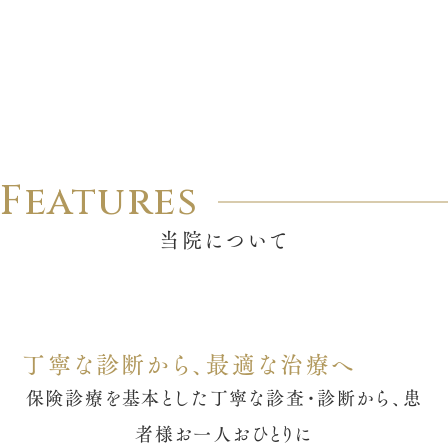
ただ長生きするだけでなく、生涯にわたって元気で
快適な生活を送れるよう、サポートいたします。
Features
当院について
丁寧な診断から、最適な治療へ
保険診療を基本とした丁寧な診査・診断から、
患
者様お一人おひとりに