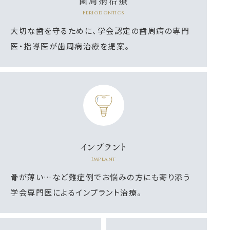
歯周病治療
Periodontics
大切な歯を守るために、学会認定の歯周病の専門
医・指導医が歯周病治療を提案。
インプラント
Implant
骨が薄い…など難症例でお悩みの方にも寄り添う
学会専門医によるインプラント治療。