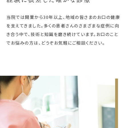
当院では開業から30年以上、地域の皆さまのお口の健康
を支えてきました。多くの患者さんのさまざまな症例に向
き合う中で、技術と知識を磨き続けています。お口のこと
でお悩みの方は、どうぞお気軽にご相談ください。