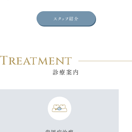
スタッフ紹介
Treatment
診療案内