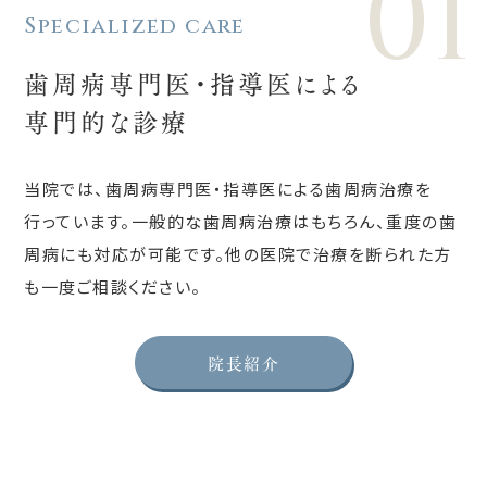
01
Specialized care
歯周病専門医・指導医による
専門的な診療
当院では、歯周病専門医・指導医による歯周病治療を
行っています。一般的な歯周病治療はもちろん、重度の歯
周病にも対応が可能です。他の医院で治療を断られた方
も一度ご相談ください。
院長紹介