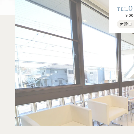
0
9:00
休診日