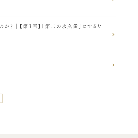
のか？│【第3回】「第二の永久歯」にするた