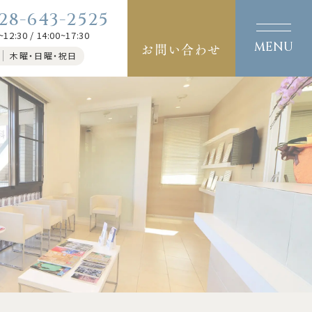
28-643-2525
~12:30 / 14:00~17:30
お問い合わせ
木曜・日曜・祝日