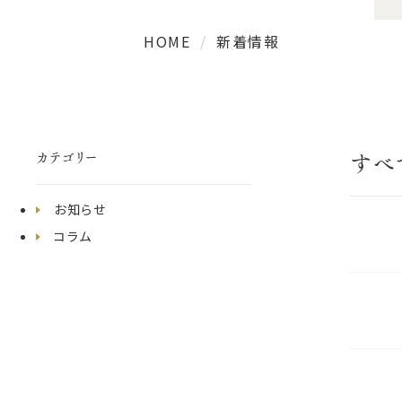
HOME
新着情報
すべ
カテゴリー
お知らせ
コラム