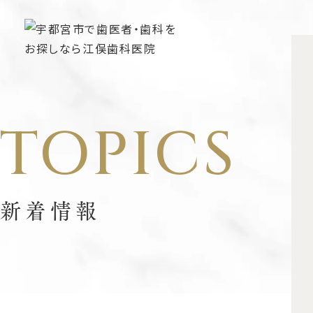
TOPICS
新着情報