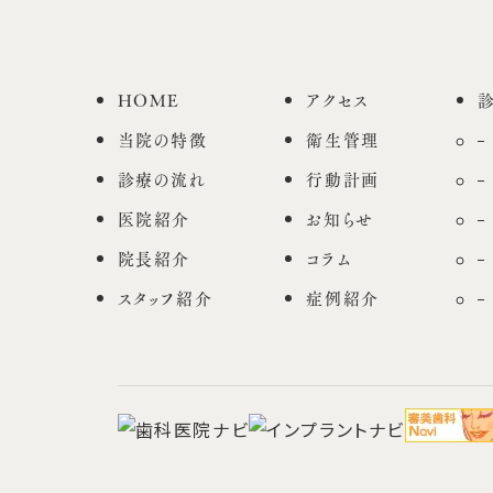
HOME
アクセス
当院の特徴
衛生管理
診療の流れ
行動計画
医院紹介
お知らせ
院長紹介
コラム
スタッフ紹介
症例紹介