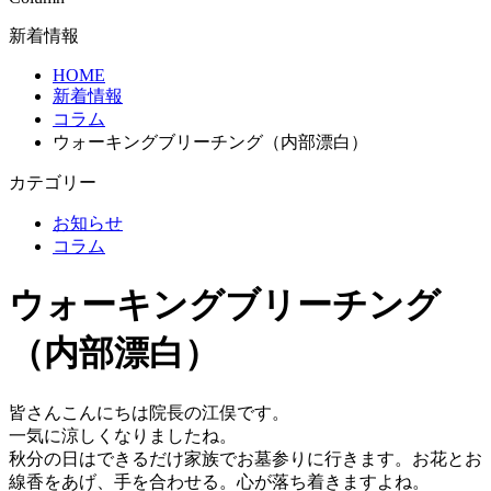
新着情報
HOME
新着情報
コラム
ウォーキングブリーチング（内部漂白）
カテゴリー
お知らせ
コラム
ウォーキングブリーチング
（内部漂白）
皆さんこんにちは院長の江俣です。
一気に涼しくなりましたね。
秋分の日はできるだけ家族でお墓参りに行きます。お花とお
線香をあげ、手を合わせる。心が落ち着きますよね。