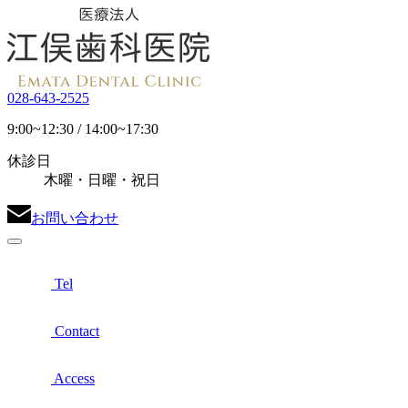
028-643-2525
9:00~12:30 / 14:00~17:30
休診日
木曜・日曜・祝日
お問い合わせ
Tel
Contact
Access