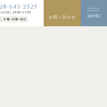
28-643-2525
~12:30 / 14:00~17:30
お問い合わせ
木曜・日曜・祝日