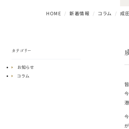
HOME
新着情報
コラム
成
カテゴリー
お知らせ
コラム
が