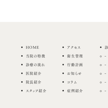
HOME
アクセス
当院の特徴
衛生管理
診療の流れ
行動計画
医院紹介
お知らせ
院長紹介
コラム
スタッフ紹介
症例紹介