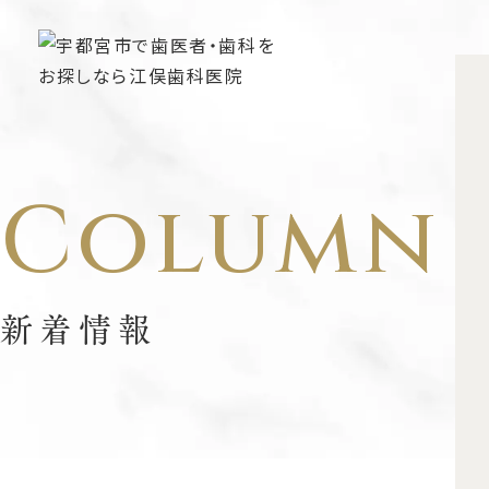
Column
新着情報