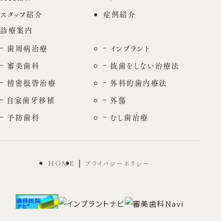
スタッフ紹介
症例紹介
診療案内
歯周病治療
インプラント
審美歯科
抜歯をしない治療法
精密根管治療
外科的歯内療法
自家歯牙移植
外傷
予防歯科
むし歯治療
HOME
プライバシーポリシー