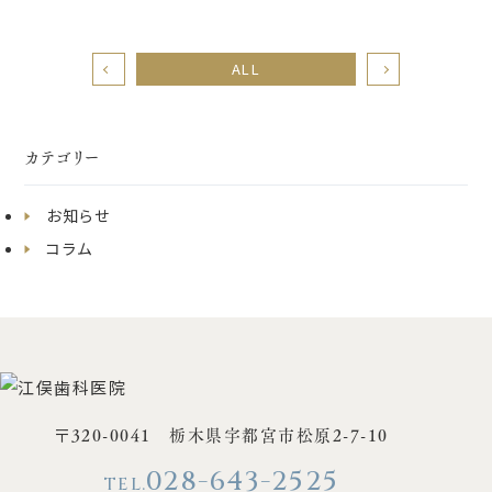
ALL
カテゴリー
お知らせ
コラム
〒320-0041 栃木県宇都宮市松原2-7-10
028-643-2525