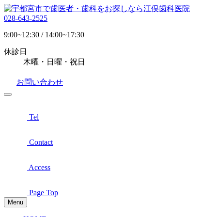
028-643-2525
9:00~12:30 / 14:00~17:30
休診日
木曜・日曜・祝日
お問い合わせ
Tel
Contact
Access
Page Top
Menu