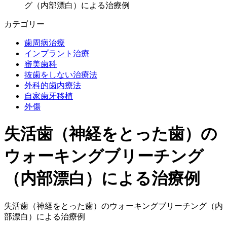
グ（内部漂白）による治療例
カテゴリー
歯周病治療
インプラント治療
審美歯科
抜歯をしない治療法
外科的歯内療法
自家歯牙移植
外傷
失活歯（神経をとった歯）の
ウォーキングブリーチング
（内部漂白）による治療例
失活歯（神経をとった歯）のウォーキングブリーチング（内
部漂白）による治療例