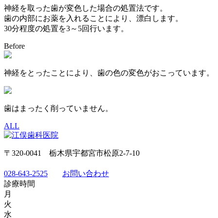
神経を取った歯が変色した場合の処置法です。
歯の内部にお薬を入れることにより、漂白します。
30分程度の処置を3～5回行います。
Before
神経をとったことにより、歯の色の変色がおこっています。
歯はまったく削っていません。
ALL
〒320-0041 栃木県宇都宮市松原2-7-10
028-643-2525
お問い合わせ
診療時間
月
火
水