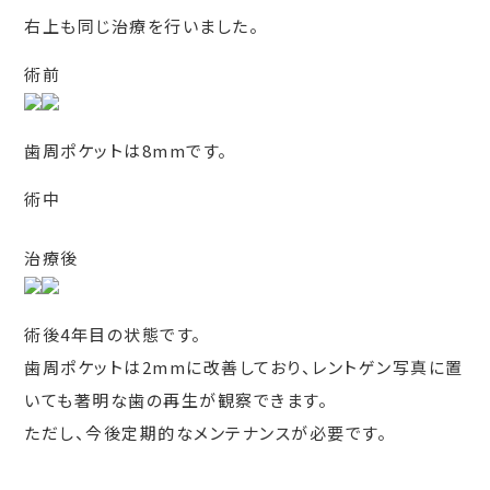
右上も同じ治療を行いました。
術前
歯周ポケットは8mmです。
術中
治療後
術後4年目の状態です。
歯周ポケットは2mmに改善しており、レントゲン写真に置
いても著明な歯の再生が観察できます。
ただし、今後定期的なメンテナンスが必要です。