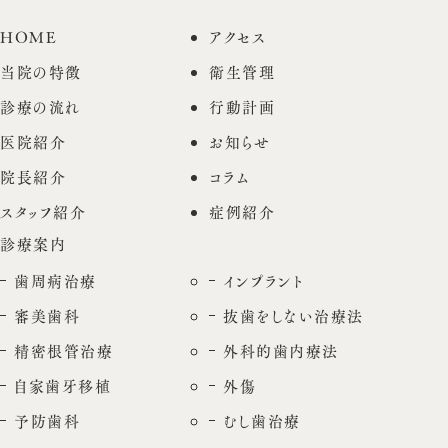
HOME
アクセス
当院の特徴
衛生管理
診療の流れ
行動計画
医院紹介
お知らせ
院長紹介
コラム
スタッフ紹介
症例紹介
診療案内
歯周病治療
インプラント
審美歯科
抜歯をしない治療法
精密根管治療
外科的歯内療法
自家歯牙移植
外傷
予防歯科
むし歯治療