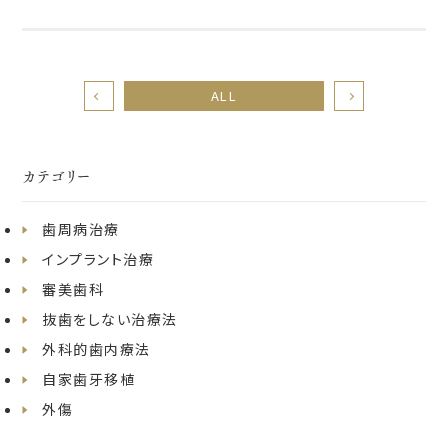
ALL
カテゴリー
歯周病治療
インプラント治療
審美歯科
抜歯をしない治療法
外科的歯内療法
自家歯牙移植
外傷