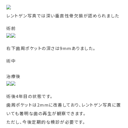
レントゲン写真では深い垂直性骨欠損が認められました
術前
右下歯周ポケットの深さは9mmありました。
術中
治療後
術後4年目の状態です。
歯周ポケットは2mmに改善しており、レントゲン写真に置
いても著明な歯の再生が観察できます。
ただし、今後定期的な検診が必要です。