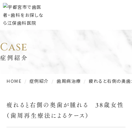
Case
症例紹介
HOME
症例紹介
歯周病治療
疲れると右側の奥歯
疲れると右側の奥歯が腫れる 38歳女性
（歯周再生療法によるケース）