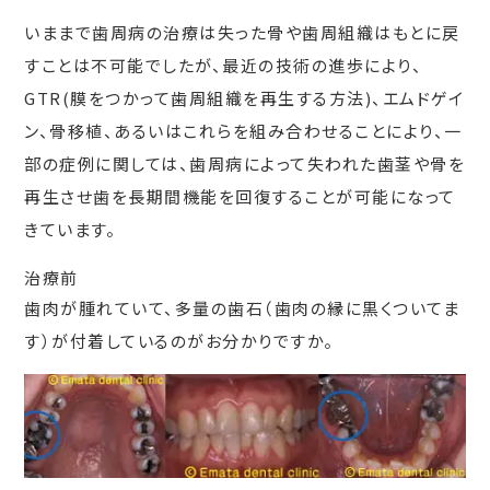
いままで歯周病の治療は失った骨や歯周組織はもとに戻
すことは不可能でしたが、最近の技術の進歩により、
GTR(膜をつかって歯周組織を再生する方法)、エムドゲイ
ン、骨移植、あるいはこれらを組み合わせることにより、一
部の症例に関しては、歯周病によって失われた歯茎や骨を
再生させ歯を長期間機能を回復することが可能になって
きています。
治療前
歯肉が腫れていて、多量の歯石（歯肉の縁に黒くついてま
す）が付着しているのがお分かりですか。