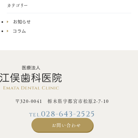
カテゴリー
お知らせ
コラム
〒320-0041 栃木県宇都宮市松原2-7-10
028-643-2525
お問い合わせ