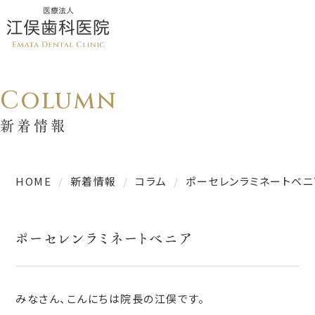
Column
新着情報
HOME
新着情報
コラム
ポーセレンラミネートベニ
ポーセレンラミネートベニア
みなさん、こんにちは院長の江俣です。