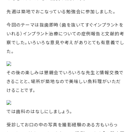
先週は築地でおこなっている勉強会に参加しました。
今回のテーマは抜歯即時（歯を抜いてすぐインプラントを
いれる）インプラント治療についての症例報告と文献的考
察でした。いろいろな意見や考えがありとても有意義でし
た。
その後の楽しみは懇親会でいろいろな先生と情報交換で
きることと、場所が築地なので美味しい魚料理がいただ
けることです。
では歯科のはなしにしましょう。
受診してお口の中の写真を撮影経験のある方もいらっ