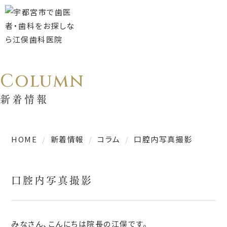
Column
新着情報
HOME
新着情報
コラム
口腔内写真撮影
口腔内写真撮影
みなさん、こんにちは院長の江俣です。